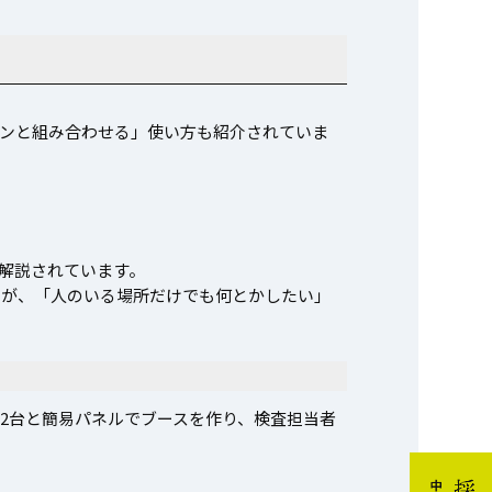
ンと組み合わせる」使い方も紹介されていま
解説されています。
いが、「人のいる場所だけでも何とかしたい」
2台と簡易パネルでブースを作り、検査担当者