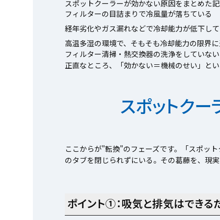
スポットクーラーが効かない原因をまとめた記
フィルターの目詰まりで冷風量が落ちている
経年劣化やガス漏れなどで冷却能力が低下して
高温多湿の環境で、そもそも冷却能力の限界に
フィルター清掃・熱交換器の洗浄をしていない
正直なところ、「効かない＝機械のせい」とい
スポットクー
ここからが"転換"のフェーズです。「スポッ
のタブを閉じられずにいる。その葛藤を、現実
ポイント①：吸気と排気はできるだ