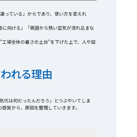
違っている」からであり、使い方を変えれ
者に向ける」「周囲から熱い空気が流れ込まな
"工場全体の暑さの土台"を下げた上で、人や設
言われる理由
気代は何だったんだろう」とつぶやいてしま
"の感覚から、原因を整理していきます。