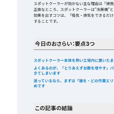
スポットクーラーが効かない主な理由は「排熱
正直なところ、スポットクーラーは"冷房機"
効果を出すコツは、「吸気・排気をできるだけ
することです。
今日のおさらい：要点3つ
スポットクーラー本体を熱い工場内に置いたま
よくあるのが、「とりあえず台数を増やす」パ
きてしまいます
迷っているなら、まずは「誰を・どの作業エリ
めです
この記事の結論