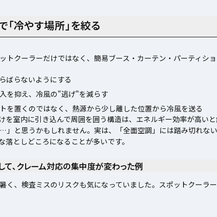
で「冷やす場所」を絞る
ットクーラーだけではなく、簡易ブース・カーテン・パーティショ
らばらないようにする
入を抑え、冷風の"逃げ"を減らす
トを置くのではなく、熱源から少し離した位置から冷風を送る
けを室内に引き込んで周囲を囲う構造は、エネルギー効率が高いと
…」と思うかもしれません。実は、「全面空調」には踏み切れな
的な落としどころになることが多いです。
して、クレーム対応の集中度が変わった例
暑く、検査ミスのリスクも気になっていました。スポットクーラー