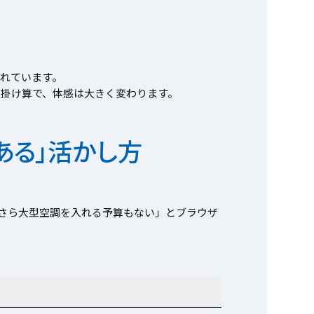
れています。
掛け算で、体感は大きく変わります。
ある」活かし方
今さら大型空調を入れる予算もない」とブラウザ