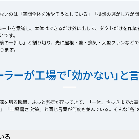
ないのは「空間全体を冷やそうとしている」「排熱の逃がし方が間
ルートを意識し、本体はできるだけ外に出して、ダクトだけを作業
とです。
後の一押し」と割り切り、先に屋根・壁・換気・大型ファンなどで
ります。
ーラーが工場で「効かない」と
源を切る瞬間、ふっと熱気が戻ってきて、「一体、さっきまでの電
」「工場 暑さ 対策」と同じ言葉が何度も並んでいる。そんな"谷
いる