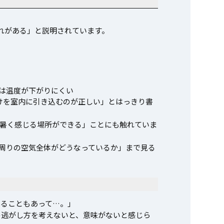
れがある」と説明されています。
は温度が下がりにくい
けを室内に引き込むのが正しい」とはっきり書
暑く感じる場所ができる」ことにも触れていま
「周りの空気全体がどうなっているか」まで見る
じることもあって…。」
の逃がし方を考えないと、意味がないと感じら