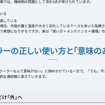
事では、機械側の問題として次の3点が挙げられています。
いる
達している
場合、冷風の量と温度が大きく劣化しているケースも多いと指摘さ
う発想になりがちですが、実は「使い方＋メンテナンス＋環境」の
ラーの正しい使い方と「意味の
トクーラーなんて意味がない」と諦めかけている一方で、「でも、
的な選択肢に変えていきます。
け「外」へ