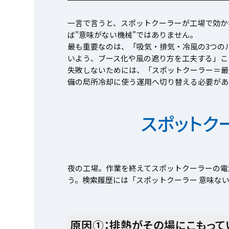
一言で言うと、スポットクーラーが工場で効か
ば"意味がない機械"ではありません。
最も重要なのは、「吸気・排気・冷風の3つの
いよう、ブース化や風の遮り方を工夫する」こ
失敗しないためには、「スポットクーラー＝最
備の局所冷却に使う運用へ切り替える必要があ
スポットク
夜の工場。作業を終えてスポットクーラーの電
う。検索履歴には「スポットクーラー 意味ない
原因①：排熱がその場にこもって