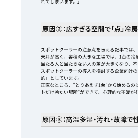
れてしまいます。」
原因②：広すぎる空間で「点」冷
スポットクーラーの注意点を伝える記事では、
天井が高く、容積の大きな工場では、1台の冷
当たる人と当たらない人の差が大きくなり、不
スポットクーラーの導入を検討する企業向けの
的」としています。
正直なところ、"とりあえず1台"から始める
トだけ冷たい場所"ができて、心理的な不満が
原因③：高温多湿・汚れ・故障で