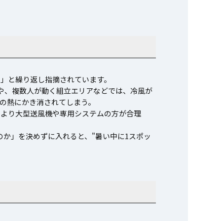
い」と繰り返し指摘されています。
や、複数人が動く組立エリアなどでは、冷風が
の熱にかき消されてしまう。
ーより大型送風機や専用システムの方が合理
のか」を決めずに入れると、"暑い中に1スポッ