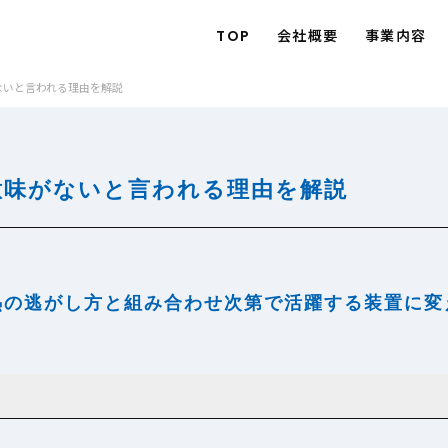
TOP
会社概要
事業内容
ないと言われる理由を解説
意味がないと言われる理由を解説
熱の逃がし方と組み合わせ次第で活躍する装置に変