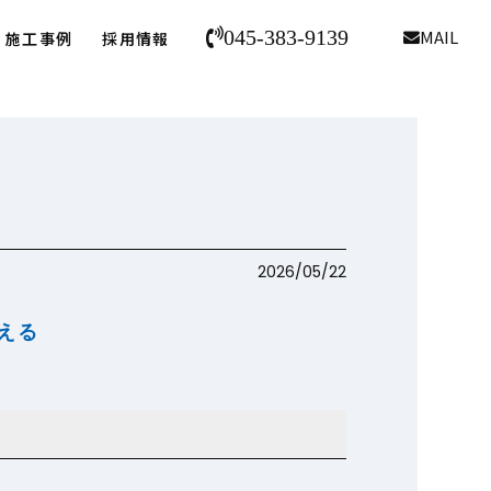
045-383-9139
MAIL
施工事例
採用情報
2026/05/22
える