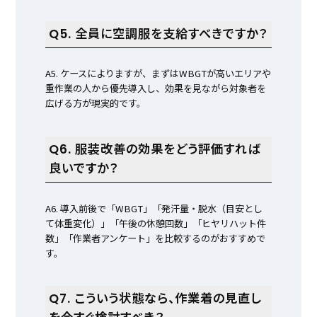
Q5. 全員に空調服を支給すべきですか？
A5. ケースによりますが、まずはWBGTが高いエリアや
重作業の人から優先導入し、効果を見ながら対象者を
広げる方が現実的です。
Q6. 服装改善の効果をどう評価すれば
良いですか？
A6. 導入前後で「WBGT」「発汗量・脱水（目安とし
て体重変化）」「午後の休憩回数」「ヒヤリハット件
数」「作業者アンケート」を比較するのがおすすめで
す。
Q7. こういう状態なら、作業着の見直し