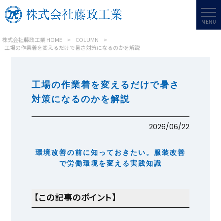
MENU
株式会社藤政工業 HOME
>
COLUMN
>
工場の作業着を変えるだけで暑さ対策になるのかを解説
工場の作業着を変えるだけで暑さ
対策になるのかを解説
2026/06/22
環境改善の前に知っておきたい。服装改善
で労働環境を変える実践知識
【この記事のポイント】