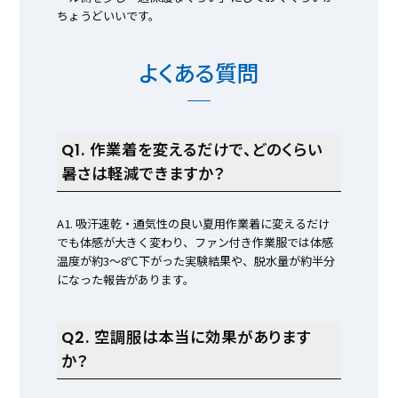
ちょうどいいです。
よくある質問
Q1. 作業着を変えるだけで、どのくらい
暑さは軽減できますか？
A1. 吸汗速乾・通気性の良い夏用作業着に変えるだけ
でも体感が大きく変わり、ファン付き作業服では体感
温度が約3～8℃下がった実験結果や、脱水量が約半分
になった報告があります。
Q2. 空調服は本当に効果があります
か？