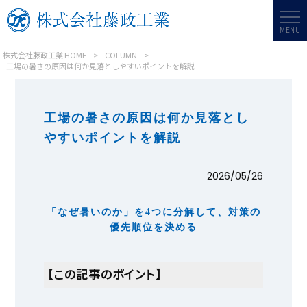
MENU
株式会社藤政工業 HOME
>
COLUMN
>
工場の暑さの原因は何か見落としやすいポイントを解説
工場の暑さの原因は何か見落とし
やすいポイントを解説
2026/05/26
「なぜ暑いのか」を4つに分解して、対策の
優先順位を決める
【この記事のポイント】