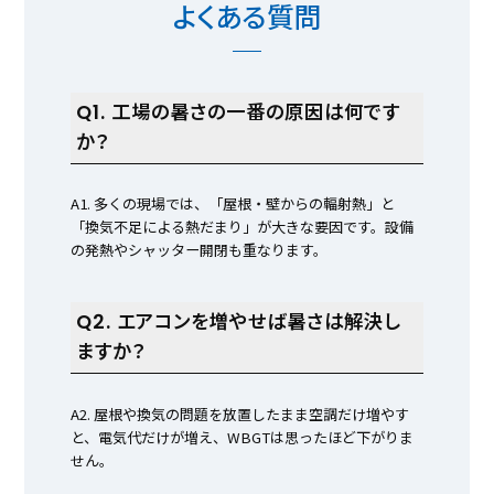
よくある質問
Q1. 工場の暑さの一番の原因は何です
か？
A1. 多くの現場では、「屋根・壁からの輻射熱」と
「換気不足による熱だまり」が大きな要因です。設備
の発熱やシャッター開閉も重なります。
Q2. エアコンを増やせば暑さは解決し
ますか？
A2. 屋根や換気の問題を放置したまま空調だけ増やす
と、電気代だけが増え、WBGTは思ったほど下がりま
せん。