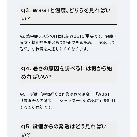
Q3. WBGTと温度、どちらを見ればい
い？
A3. 熱中症リスクの評価にはWBGTが重要です。温度・
湿度・輻射熱をまとめて評価できるため、「気温より
危険」な状況を見逃しにくくなります。
Q4. 暑さの原因を調べるには何から始
めればいい？
A4. まずは「屋根近くと作業高さの温度」「WBGT」
「設備周辺の温度」「シャッター付近の温度」を計測
するのが有効です。
Q5. 設備からの発熱はどう見ればい
い？