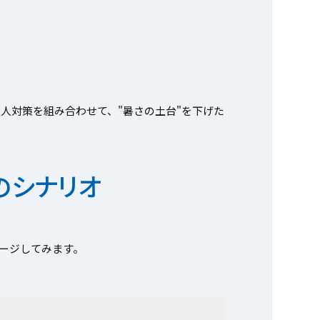
人対策を組み合わせて、"暑さの土台"を下げた
のシナリオ
ージしてみます。