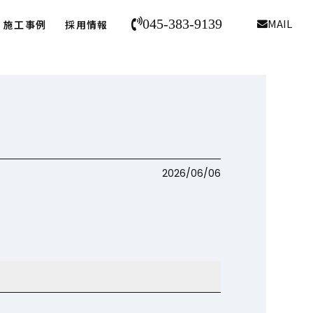
045-383-9139
MAIL
施工事例
採用情報
2026/06/06