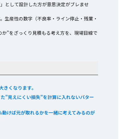
資」として設計した方が意思決定がブレませ
す。生産性の数字（不良率・ライン停止・残業・
のか"をざっくり見積もる考え方を、現場目線で
大きくなります。
た"見えにくい損失"を計算に入れないパター
％動けば元が取れるかを一緒に考えてみるのが