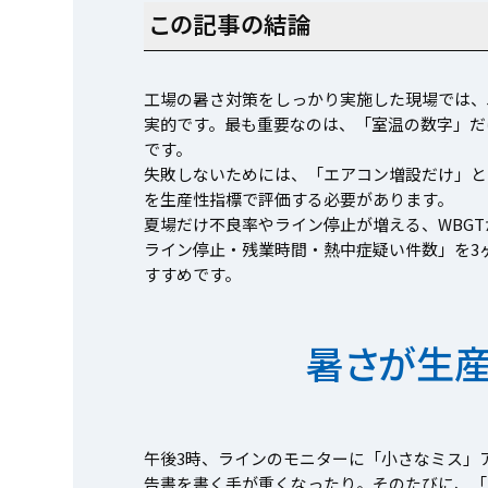
この記事の結論
工場の暑さ対策をしっかり実施した現場では、
実的です。最も重要なのは、「室温の数字」だ
です。
失敗しないためには、「エアコン増設だけ」と
を生産性指標で評価する必要があります。
夏場だけ不良率やライン停止が増える、WBG
ライン停止・残業時間・熱中症疑い件数」を3
すすめです。
暑さが生産
午後3時、ラインのモニターに「小さなミス」
告書を書く手が重くなったり。そのたびに、「