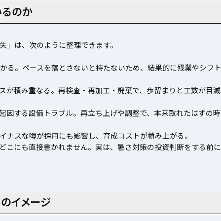
いるのか
失」は、次のように整理できます。
がかかる。ペースを落とさないと持たないため、結果的に残業やシフ
スが積み重なる。再検査・再加工・廃棄で、歩留まりと工数が目減
起因する設備トラブル。再立ち上げや調整で、本来取れたはずの時
イナスな噂が採用にも影響し、育成コストが積み上がる。
のどこにも直接書かれません。実は、暑さ対策の投資判断をする前に
"のイメージ