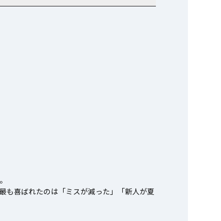
。
最も喜ばれたのは「ミスが減った」「新人が夏