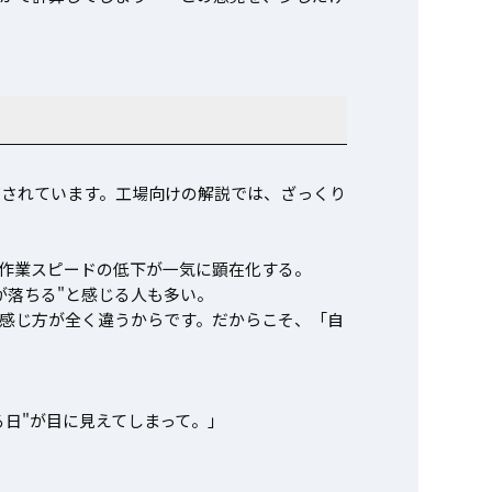
摘されています。工場向けの解説では、ざっくり
・作業スピードの低下が一気に顕在化する。
が落ちる"と感じる人も多い。
感じ方が全く違うからです。だからこそ、「自
る日"が目に見えてしまって。」