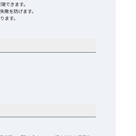
実現できます。
失敗を防げます。
あります。