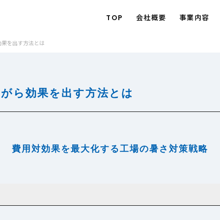
TOP
会社概要
事業内容
効果を出す方法とは
ながら効果を出す方法とは
費用対効果を最大化する工場の暑さ対策戦略