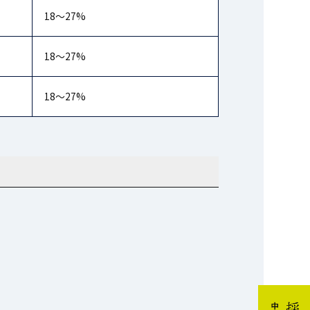
18〜27%
18〜27%
18〜27%