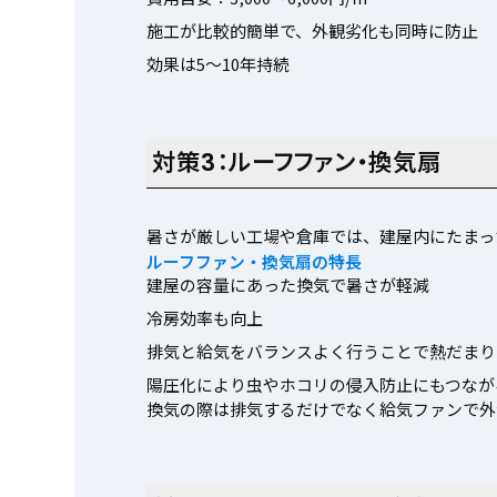
施工が比較的簡単で、外観劣化も同時に防止
効果は5〜10年持続
対策3：ルーフファン・換気扇
暑さが厳しい工場や倉庫では、建屋内にたまっ
ルーフファン・換気扇の特長
建屋の容量にあった換気で暑さが軽減
冷房効率も向上
排気と給気をバランスよく行うことで熱だまり
陽圧化により虫やホコリの侵入防止にもつなが
換気の際は排気するだけでなく給気ファンで外