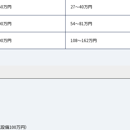
50万円
27〜40万円
00万円
54〜81万円
00万円
108〜162万円
設備100万円）