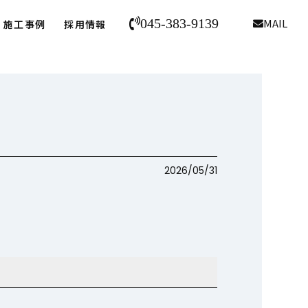
045-383-9139
MAIL
施工事例
採用情報
2026/05/31