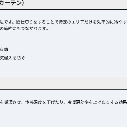
カーテン）
法です。間仕切りをすることで特定のエリアだけを効率的に冷やす
の節約にもつながります。
有効
気侵入を防ぐ
を循環させ、体感温度を下げたり、冷暖房効率を上げたりする効果