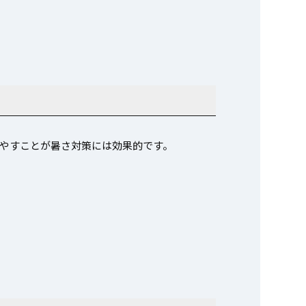
やすことが暑さ対策には効果的です。