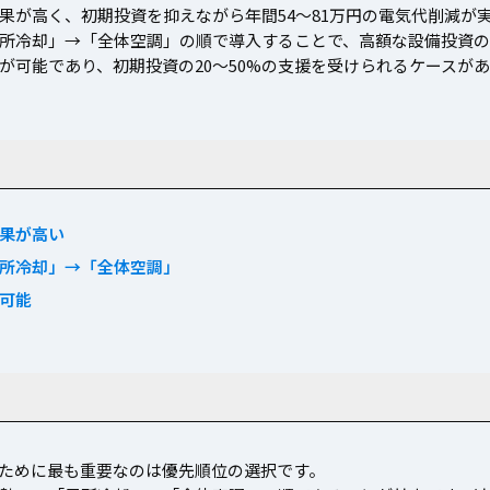
果が高く、初期投資を抑えながら年間54〜81万円の電気代削減が
所冷却」→「全体空調」の順で導入することで、高額な設備投資の
が可能であり、初期投資の20〜50%の支援を受けられるケースが
果が高い
所冷却」→「全体空調」
可能
ために最も重要なのは優先順位の選択です。