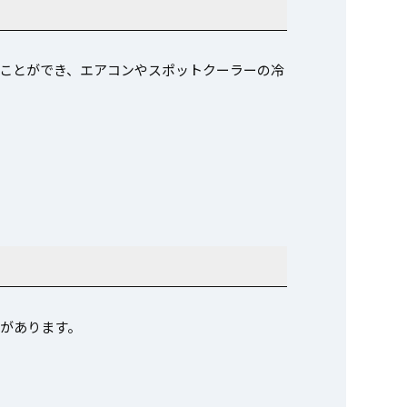
ことができ、エアコンやスポットクーラーの冷
があります。