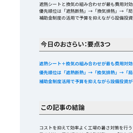
遮熱シートと換気の組み合わせが最も費用対効
優先順位は「遮熱断熱」→「換気排熱」→「局
補助金制度の活用で予算を抑えながら設備投資
今日のおさらい：要点3つ
遮熱シート＋換気の組み合わせが最も費用対効
優先順位は「遮熱断熱」→「換気排熱」→「局
補助金制度活用で予算を抑えながら設備投資が
この記事の結論
コストを抑えて効率よく工場の暑さ対策を行う