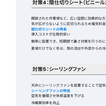
対策4：間仕切りシート（ビニール
開放された作業場など、広い空間に効果的な方
気が広がらないように区切られるため電気料金
間仕切りシートの特長
導入コストが比較的安い
簡単に設置でき、短期間で暑さ対策を行うのに
夏場だけでなく冬は、熱の流出や外部からの冷
対策5：シーリングファン
天井にシーリングファンを設置することで空気
シーリングファンの特長
空気を循環させ体感温度を下げる
冷暖房効率を向上