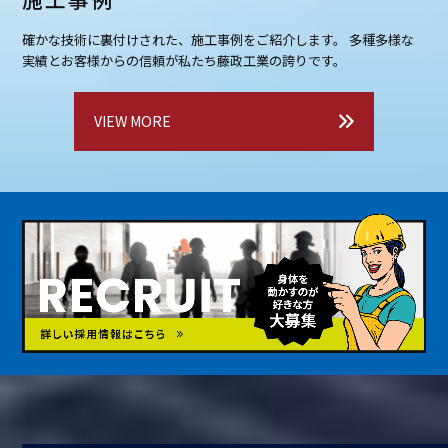
施工事例
確かな技術に裏付けされた、施工事例をご紹介します。
多種多様な
実績とお客様からの信頼が私たち藤政工業の誇りです。
VIEW MORE