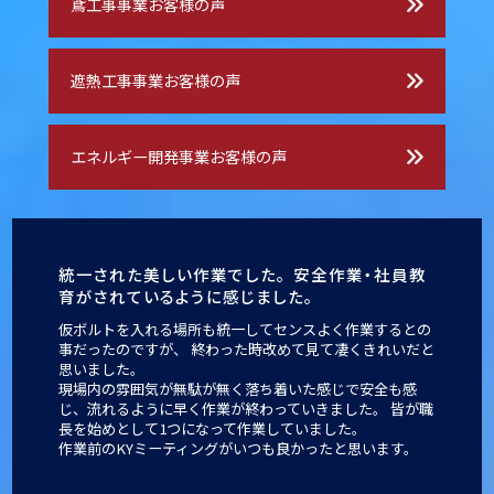
鳶工事事業お客様の声
遮熱工事事業お客様の声
エネルギー開発事業お客様の声
統一された美しい作業でした。
安全作業・社員教
育がされているように感じました。
仮ボルトを入れる場所も統一してセンスよく作業するとの
事だったのですが、
終わった時改めて見て凄くきれいだと
思いました。
現場内の雰囲気が無駄が無く落ち着いた感じで安全も感
じ、流れるように早く作業が終わっていきました。
皆が職
長を始めとして1つになって作業していました。
作業前のKYミーティングがいつも良かったと思います。