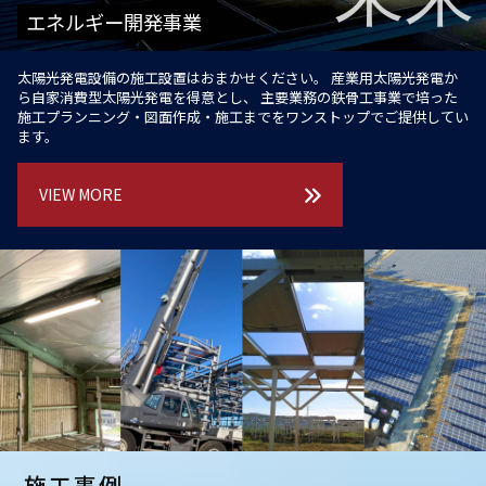
エネルギー開発事業
太陽光発電設備の施工設置はおまかせください。
産業用太陽光発電か
ら自家消費型太陽光発電を得意とし、
主要業務の鉄骨工事業で培った
施工プランニング・図面作成・施工までをワンストップでご提供してい
ます。
VIEW MORE