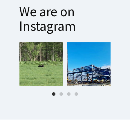
We are on
Instagram