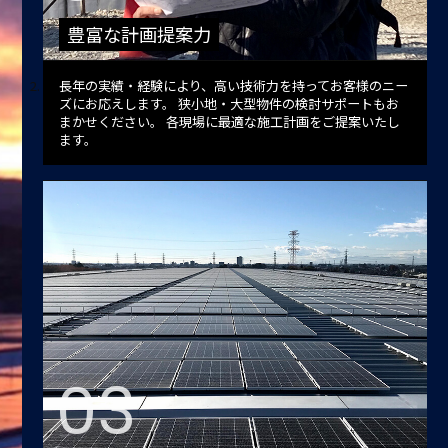
豊富な計画提案力
長年の実績・経験により、高い技術力を持ってお客様のニー
ズにお応えします。
狭小地・大型物件の検討サポートもお
まかせください。
各現場に最適な施工計画をご提案いたし
ます。
03