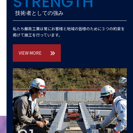
STRENGTH
技術者としての強み
私たち藤政工業は常にお客様と地域の皆様のために３つの約束を
掲げて施工を行っています。
VIEW MORE