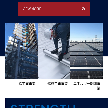
VIEW MORE
鳶工事事業
遮熱工事事業
エネルギー開発事
業