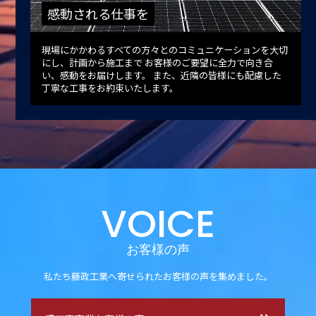
感動される仕事を
現場にかかわるすべての方々とのコミュニケーションを大切
にし、計画から施工まで
お客様のご要望に全力で向き合
い、感動をお届けします。
また、近隣の皆様にも配慮した
丁寧な工事をお約束いたします。
VOICE
お客様の声
私たち藤政工業へ寄せられたお客様の声を集めました。