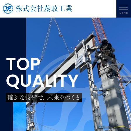
MENU
TOP
QUALITY