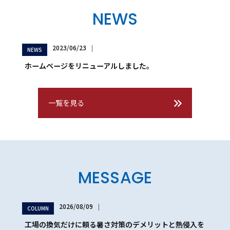
NEWS
2023/06/23
│
NEWS
ホームページをリニューアルしました。
一覧を見る
MESSAGE
2026/08/09
│
COLUMN
工場の換気だけに頼る暑さ対策のデメリットと熱侵入を