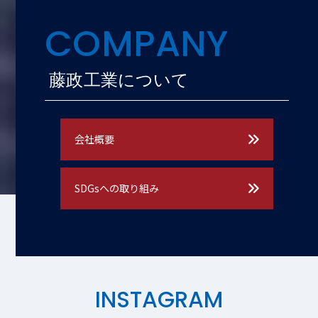
COMPANY
藤政工業について
会社概要
SDGsへの取り組み
INSTAGRAM